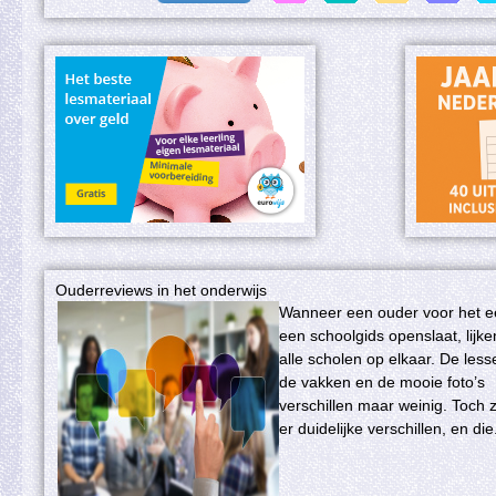
Ouderreviews in het onderwijs
Wanneer een ouder voor het e
een schoolgids openslaat, lijke
alle scholen op elkaar. De less
de vakken en de mooie foto’s
verschillen maar weinig. Toch z
er duidelijke verschillen, en die.