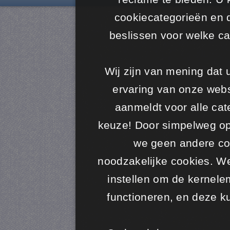
cookiecategorieën en 
beslissen voor welke ca
Wij zijn van mening dat
ervaring van onze websi
aanmeldt voor alle cate
keuze! Door simpelweg op 
we geen andere coo
noodzakelijke cookies. W
instellen om de kernele
functioneren, en deze k