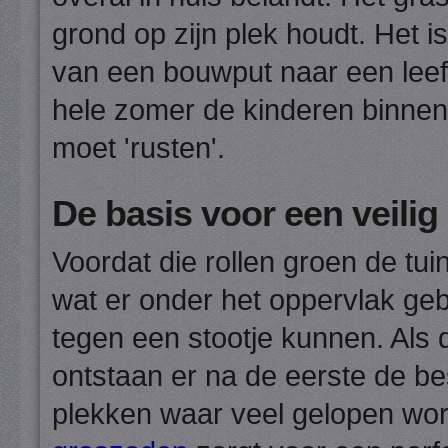
grond op zijn plek houdt. Het 
van een bouwput naar een leefb
hele zomer de kinderen binnen
moet 'rusten'.
De basis voor een veilig
Voordat die rollen groen de tui
wat er onder het oppervlak geb
tegen een stootje kunnen. Als 
ontstaan er na de eerste de be
plekken waar veel gelopen wo