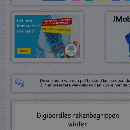
Downloaden van een pdf bestand kun je doen door
Zijn er meerdere werkbladen dan kun je met de p