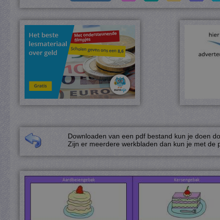
Downloaden van een pdf bestand kun je doen door
Zijn er meerdere werkbladen dan kun je met de p