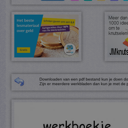
Downloaden van een pdf bestand kun je doen door
Zijn er meerdere werkbladen dan kun je met de p