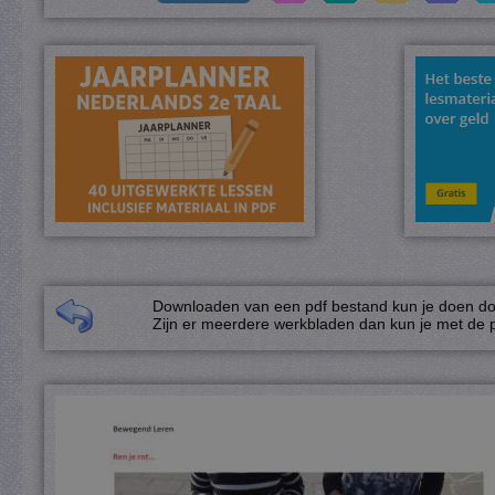
Downloaden van een pdf bestand kun je doen door
Zijn er meerdere werkbladen dan kun je met de p