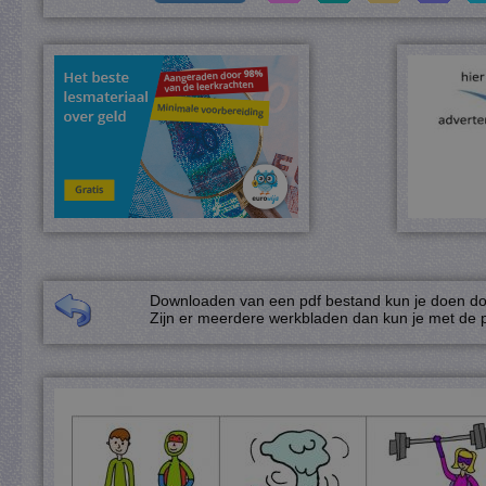
Downloaden van een pdf bestand kun je doen door
Zijn er meerdere werkbladen dan kun je met de p