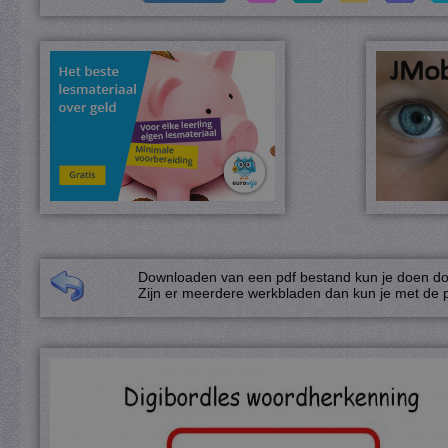
Downloaden van een pdf bestand kun je doen door
Zijn er meerdere werkbladen dan kun je met de p