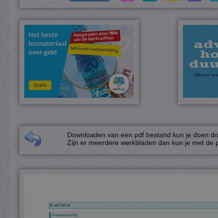
Downloaden van een pdf bestand kun je doen door
Zijn er meerdere werkbladen dan kun je met de p