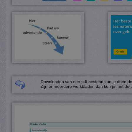
Downloaden van een pdf bestand kun je doen door
Zijn er meerdere werkbladen dan kun je met de p