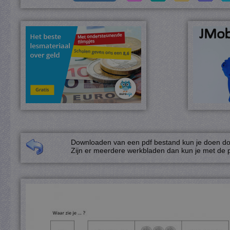
Downloaden van een pdf bestand kun je doen door
Zijn er meerdere werkbladen dan kun je met de p