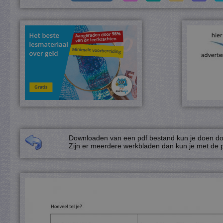
Downloaden van een pdf bestand kun je doen door
Zijn er meerdere werkbladen dan kun je met de p