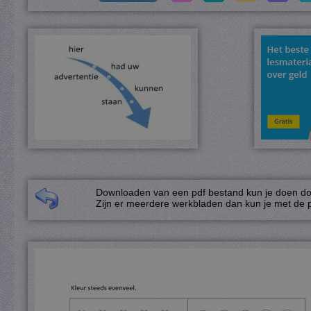
Downloaden van een pdf bestand kun je doen door
Zijn er meerdere werkbladen dan kun je met de p