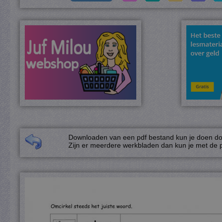
Downloaden van een pdf bestand kun je doen door
Zijn er meerdere werkbladen dan kun je met de p