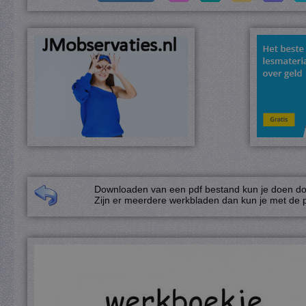
Downloaden van een pdf bestand kun je doen door
Zijn er meerdere werkbladen dan kun je met de p