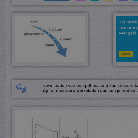
Downloaden van een pdf bestand kun je doen door
Zijn er meerdere werkbladen dan kun je met de p