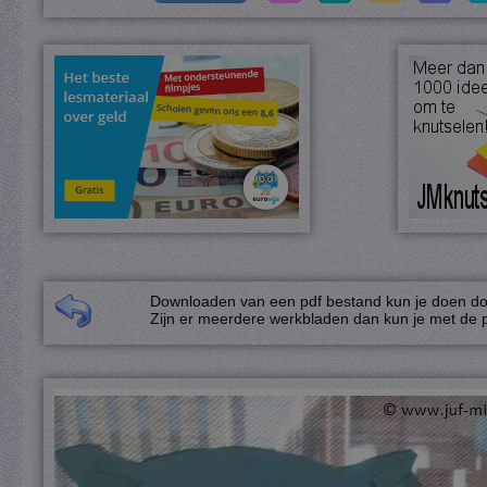
Downloaden van een pdf bestand kun je doen door
Zijn er meerdere werkbladen dan kun je met de p