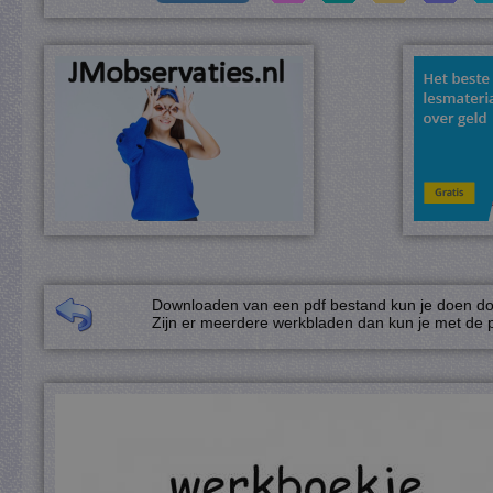
Downloaden van een pdf bestand kun je doen door
Zijn er meerdere werkbladen dan kun je met de p