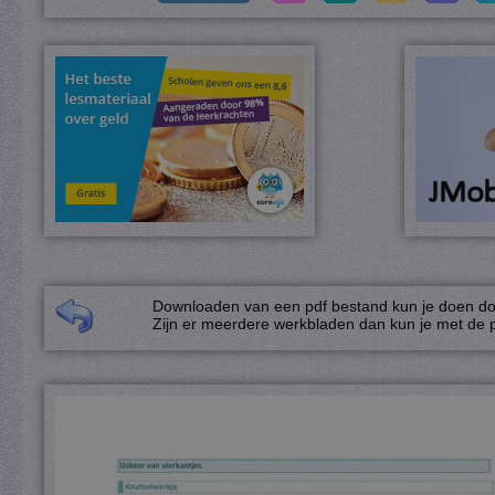
Downloaden van een pdf bestand kun je doen door
Zijn er meerdere werkbladen dan kun je met de p