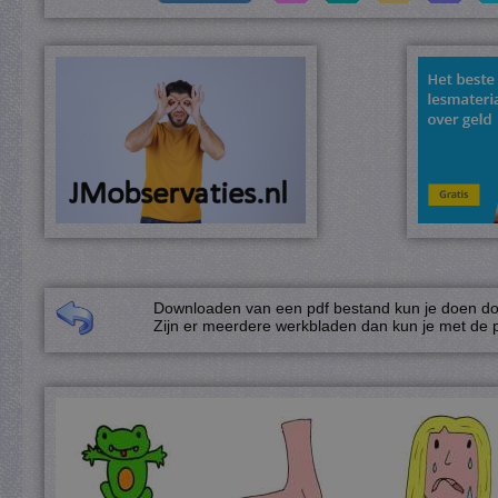
Downloaden van een pdf bestand kun je doen door
Zijn er meerdere werkbladen dan kun je met de p