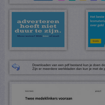
Downloaden van een pdf bestand kun je doen door
Zijn er meerdere werkbladen dan kun je met de p