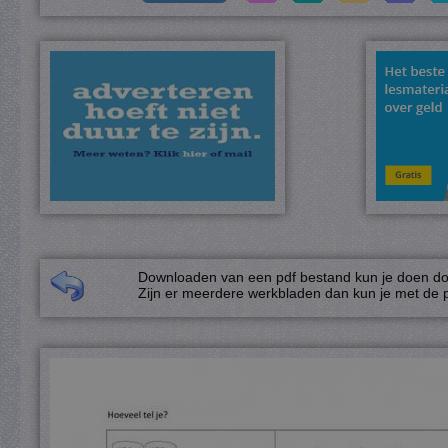
Downloaden van een pdf bestand kun je doen door
Zijn er meerdere werkbladen dan kun je met de p