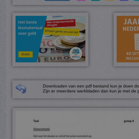
Downloaden van een pdf bestand kun je doen door
Zijn er meerdere werkbladen dan kun je met de p