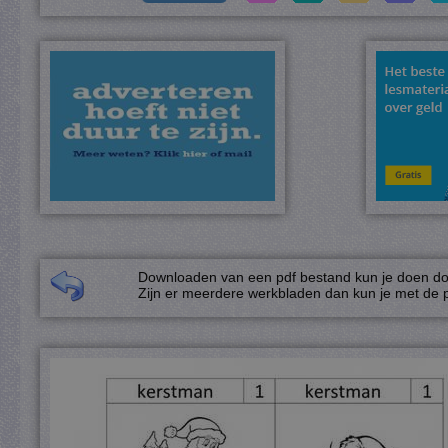
Downloaden van een pdf bestand kun je doen door
Zijn er meerdere werkbladen dan kun je met de p