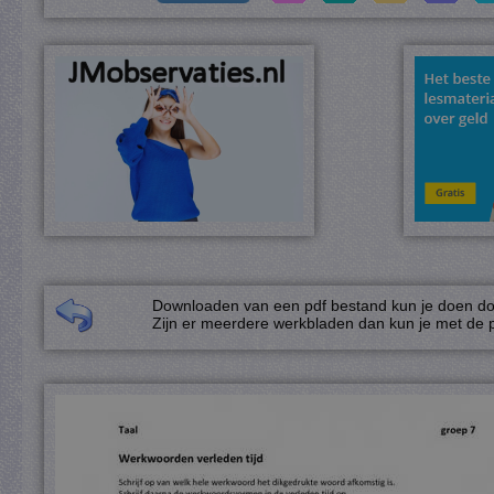
Downloaden van een pdf bestand kun je doen door
Zijn er meerdere werkbladen dan kun je met de p