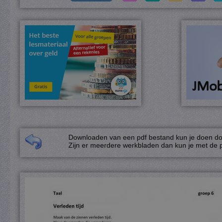
Downloaden van een pdf bestand kun je doen door
Zijn er meerdere werkbladen dan kun je met de p