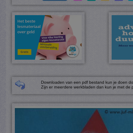
Downloaden van een pdf bestand kun je doen door
Zijn er meerdere werkbladen dan kun je met de p