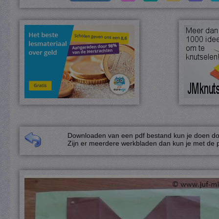
Downloaden van een pdf bestand kun je doen door
Zijn er meerdere werkbladen dan kun je met de p