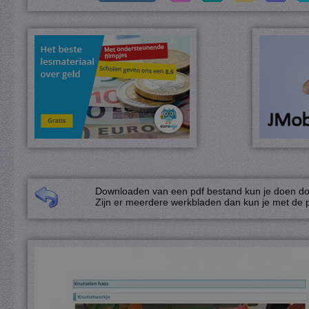
Downloaden van een pdf bestand kun je doen door
Zijn er meerdere werkbladen dan kun je met de p