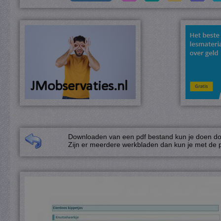
Downloaden van een pdf bestand kun je doen door
Zijn er meerdere werkbladen dan kun je met de p