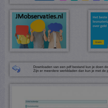
Downloaden van een pdf bestand kun je doen door
Zijn er meerdere werkbladen dan kun je met de p