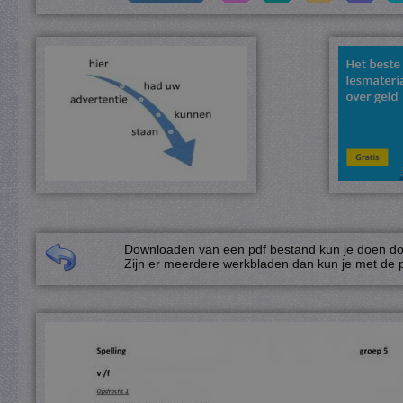
Downloaden van een pdf bestand kun je doen door
Zijn er meerdere werkbladen dan kun je met de p