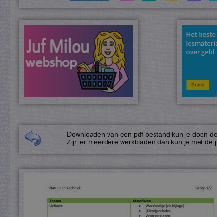
Downloaden van een pdf bestand kun je doen door
Zijn er meerdere werkbladen dan kun je met de p