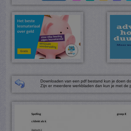
Downloaden van een pdf bestand kun je doen door
Zijn er meerdere werkbladen dan kun je met de p