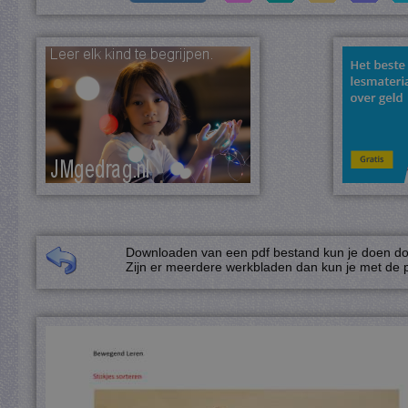
Downloaden van een pdf bestand kun je doen door
Zijn er meerdere werkbladen dan kun je met de p