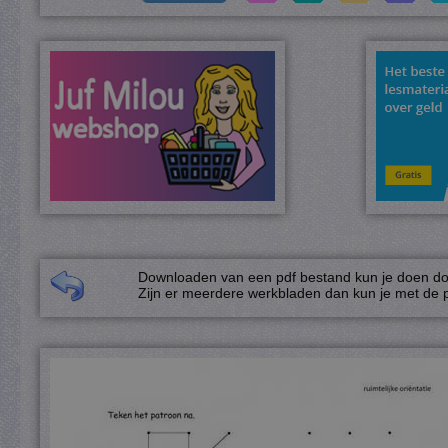
Downloaden van een pdf bestand kun je doen door
Zijn er meerdere werkbladen dan kun je met de p