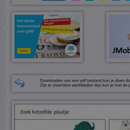
Downloaden van een pdf bestand kun je doen door
Zijn er meerdere werkbladen dan kun je met de p