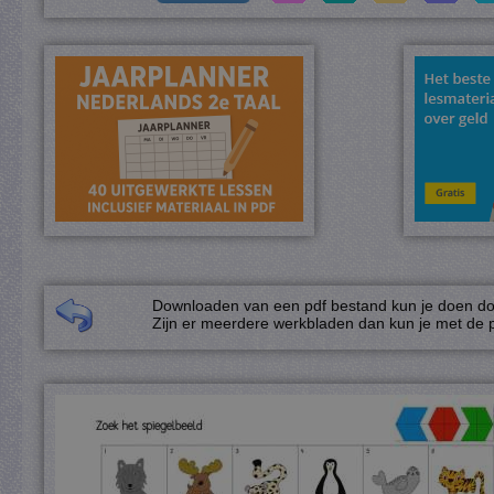
Downloaden van een pdf bestand kun je doen door
Zijn er meerdere werkbladen dan kun je met de p