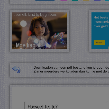
Downloaden van een pdf bestand kun je doen door
Zijn er meerdere werkbladen dan kun je met de p