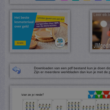
Downloaden van een pdf bestand kun je doen door
Zijn er meerdere werkbladen dan kun je met de p