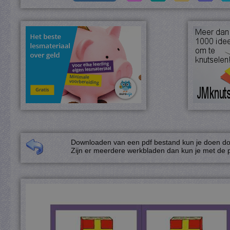
Downloaden van een pdf bestand kun je doen door
Zijn er meerdere werkbladen dan kun je met de p