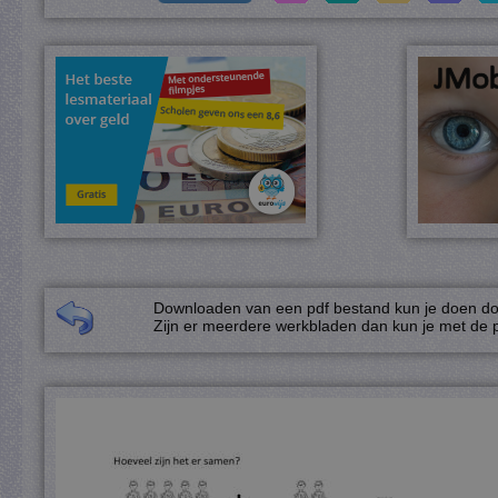
Downloaden van een pdf bestand kun je doen door
Zijn er meerdere werkbladen dan kun je met de p