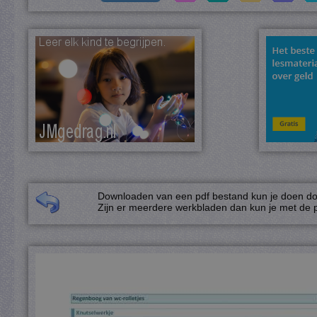
Downloaden van een pdf bestand kun je doen door
Zijn er meerdere werkbladen dan kun je met de p