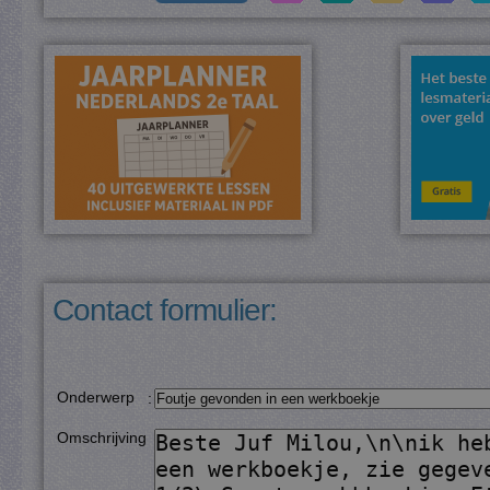
Contact formulier:
Onderwerp
:
Omschrijving