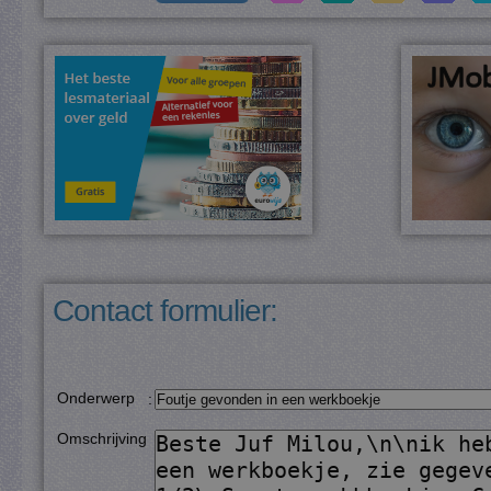
Contact formulier:
Onderwerp
:
Omschrijving