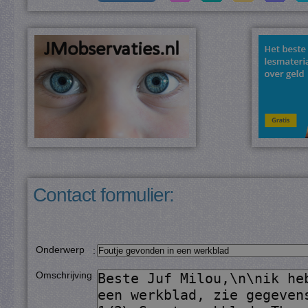
Contact formulier:
Onderwerp
:
Omschrijving