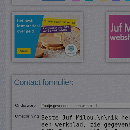
Contact formulier:
Onderwerp
:
Omschrijving