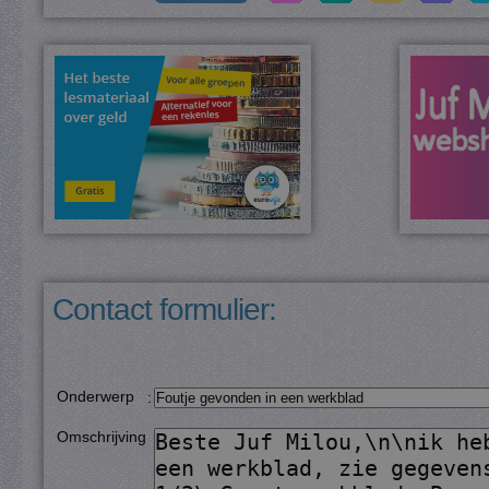
Contact formulier:
Onderwerp
:
Omschrijving