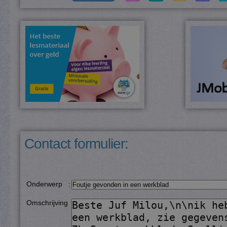
Contact formulier:
Onderwerp
:
Omschrijving