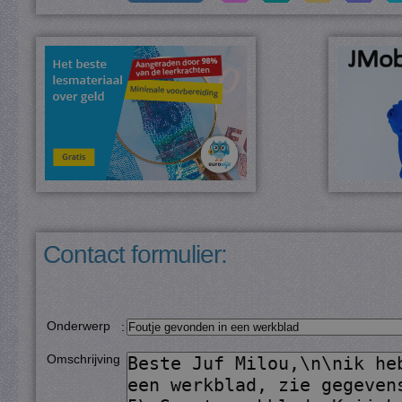
Contact formulier:
Onderwerp
:
Omschrijving